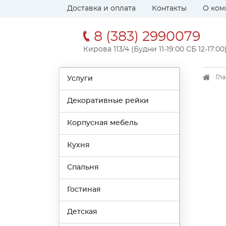
Доставка и оплата
Контакты
О ком
8 (383) 2990079
Кирова 113/4 (Будни 11-19:00 СБ 12-17:00
Гл
Услуги
Декоративные рейки
Корпусная мебель
Кухня
Спальня
Гостиная
Детская