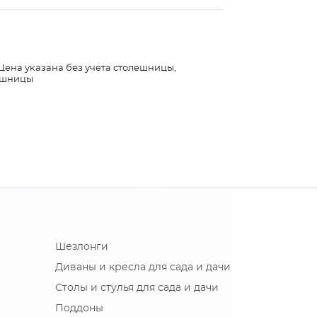
 Цена указана без учета столешницы,
лешницы
Шезлонги
Диваны и кресла для сада и дачи
Столы и стулья для сада и дачи
Поддоны