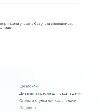
льяри. Цена указана без учета столешницы,
лешницы
Шезлонги
Диваны и кресла для сада и дачи
Столы и стулья для сада и дачи
Поддоны