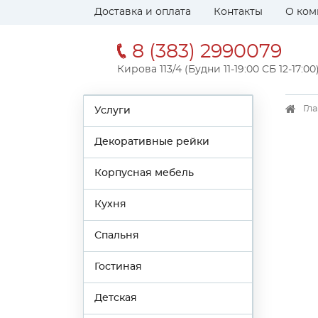
Доставка и оплата
Контакты
О ком
8 (383) 2990079
Кирова 113/4 (Будни 11-19:00 СБ 12-17:00
Гл
Услуги
Декоративные рейки
Корпусная мебель
Кухня
Спальня
Гостиная
Детская