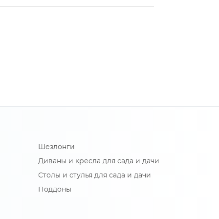
Шезлонги
Диваны и кресла для сада и дачи
Столы и стулья для сада и дачи
Поддоны