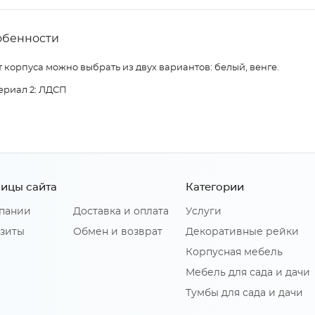
обенности
 корпуса можно выбрать из двух вариантов: белый, венге.
ериал 2: ЛДСП
ицы сайта
Категории
пании
Доставка и оплата
Услуги
зиты
Обмен и возврат
Декоративные рейки
Корпусная мебель
Мебель для сада и дачи
Тумбы для сада и дачи