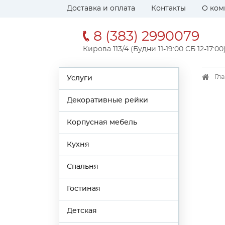
Доставка и оплата
Контакты
О ком
8 (383) 2990079
Кирова 113/4 (Будни 11-19:00 СБ 12-17:00
Гл
Услуги
Декоративные рейки
Корпусная мебель
Кухня
Спальня
Гостиная
Детская