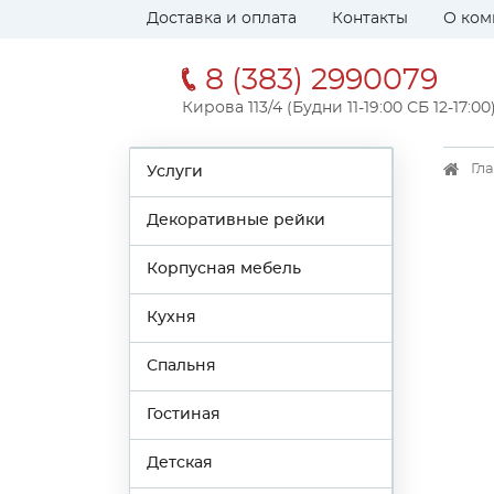
Доставка и оплата
Контакты
О ком
8 (383) 2990079
Кирова 113/4 (Будни 11-19:00 СБ 12-17:00
Гл
Услуги
Декоративные рейки
Корпусная мебель
Кухня
Спальня
Гостиная
Детская