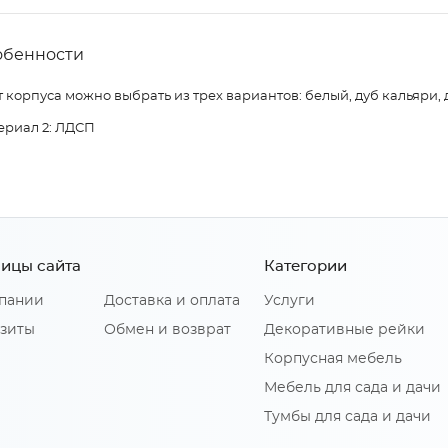
обенности
 корпуса можно выбрать из трех вариантов: белый, дуб кальяри, 
ериал 2: ЛДСП
ицы сайта
Категории
пании
Доставка и оплата
Услуги
зиты
Обмен и возврат
Декоративные рейки
Корпусная мебель
Мебель для сада и дачи
Тумбы для сада и дачи