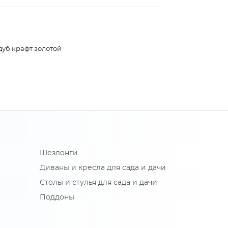
дуб крафт золотой
Шезлонги
Диваны и кресла для сада и дачи
Столы и стулья для сада и дачи
Поддоны