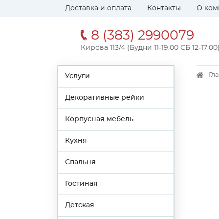
Доставка и оплата
Контакты
О ком
8 (383) 2990079
Кирова 113/4 (Будни 11-19:00 СБ 12-17:00
Гл
Услуги
Декоративные рейки
Корпусная мебель
Кухня
Спальня
Гостиная
Детская