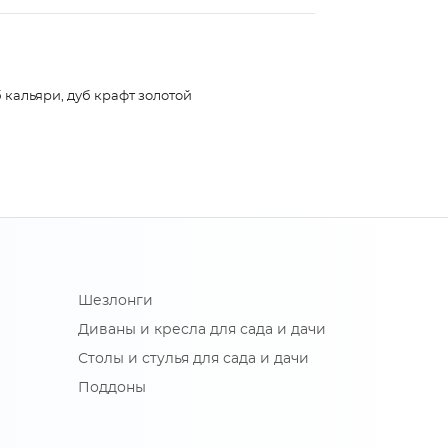
 кальяри, дуб крафт золотой
Шезлонги
Диваны и кресла для сада и дачи
Столы и стулья для сада и дачи
Поддоны