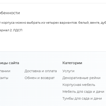
обенности
 корпуса можно выбрать из четырех вариантов: белый, венге, дуб
ериал 2: ЛДСП
ицы сайта
Категории
пании
Доставка и оплата
Услуги
зиты
Обмен и возврат
Декоративные рейки
Корпусная мебель
Мебель для сада и дачи
Тумбы для сада и дачи