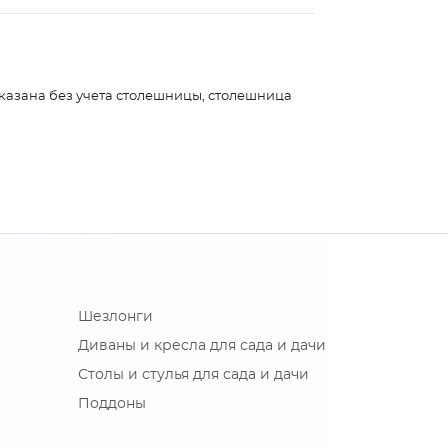
указана без учета столешницы, столешница
Шезлонги
Диваны и кресла для сада и дачи
Столы и стулья для сада и дачи
Поддоны