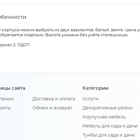
обенности
 корпуса можно выбрать из двух вариантов: белый, венге. Цена 
бретается отдельно. Высота указана без учёта столешницы.
ериал 2: ЛДСП
ицы сайта
Категории
пании
Доставка и оплата
Услуги
зиты
Обмен и возврат
Декоративные рейки
Корпусная мебель
Мебель для сада и дачи
Тумбы для сада и дачи