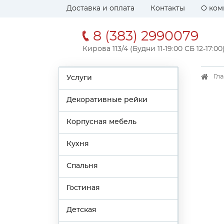
Доставка и оплата
Контакты
О ком
8 (383) 2990079
Кирова 113/4 (Будни 11-19:00 СБ 12-17:00
Гл
Услуги
Декоративные рейки
Корпусная мебель
Кухня
Спальня
Гостиная
Детская