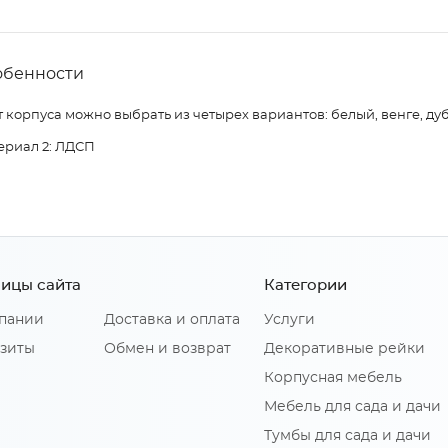
обенности
 корпуса можно выбрать из четырех вариантов: белый, венге, дуб
ериал 2: ЛДСП
ицы сайта
Категории
пании
Доставка и оплата
Услуги
зиты
Обмен и возврат
Декоративные рейки
Корпусная мебель
Мебель для сада и дачи
Тумбы для сада и дачи