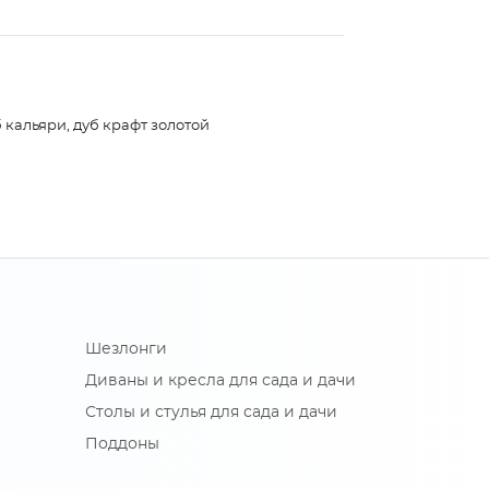
 кальяри, дуб крафт золотой
Шезлонги
Диваны и кресла для сада и дачи
Столы и стулья для сада и дачи
Поддоны