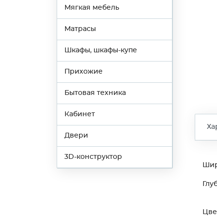
Мягкая мебель
Матрасы
Шкафы, шкафы-купе
Прихожие
Бытовая техника
Кабинет
Ха
Двери
3D-конструктор
Ши
Глу
Цве