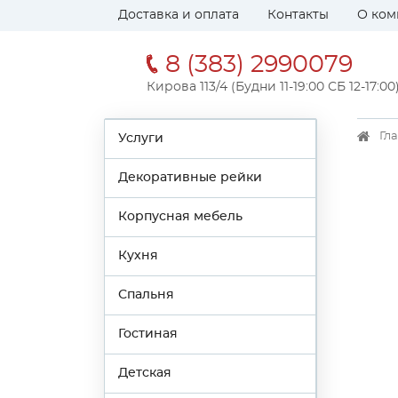
Доставка и оплата
Контакты
О ком
8 (383) 2990079
Кирова 113/4 (Будни 11-19:00 СБ 12-17:00
Гл
Услуги
Декоративные рейки
Корпусная мебель
Кухня
Спальня
Гостиная
Детская