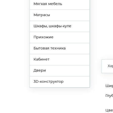
Мягкая мебель
Матрасы
Шкафы, шкафы-купе
Прихожие
Бытовая техника
Кабинет
Ха
Двери
3D-конструктор
Ши
Глу
Цве