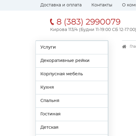
Доставка и оплата
Контакты
О ком
8 (383) 2990079
Кирова 113/4 (Будни 11-19:00 СБ 12-17:00
Гл
Услуги
Декоративные рейки
Корпусная мебель
Кухня
Спальня
Гостиная
Детская