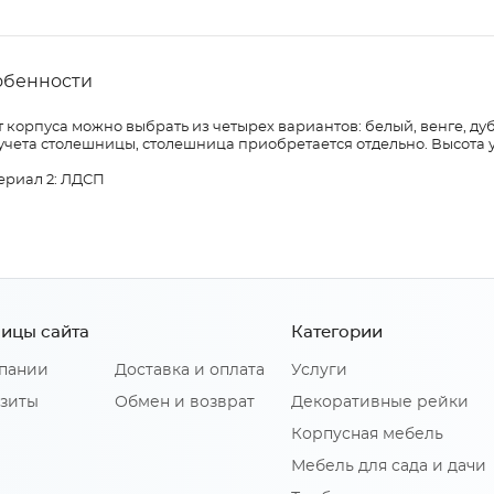
обенности
 корпуса можно выбрать из четырех вариантов: белый, венге, дуб
учета столешницы, столешница приобретается отдельно. Высота 
ериал 2: ЛДСП
ицы сайта
Категории
пании
Доставка и оплата
Услуги
зиты
Обмен и возврат
Декоративные рейки
Корпусная мебель
Мебель для сада и дачи