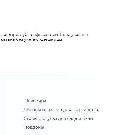
 кальяри, дуб крафт золотой. Цена указана
указана без учёта столешницы
Шезлонги
Диваны и кресла для сада и дачи
Столы и стулья для сада и дачи
Поддоны