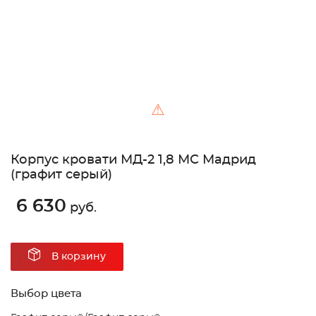
⚠
Корпус кровати МД-2 1,8 МС Мадрид
(графит серый)
6 630
руб.
В корзину
Выбор цвета