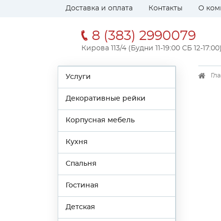
Доставка и оплата
Контакты
О ком
8 (383) 2990079
Кирова 113/4 (Будни 11-19:00 СБ 12-17:00
Гл
Услуги
Декоративные рейки
Корпусная мебель
Кухня
Спальня
Гостиная
Детская