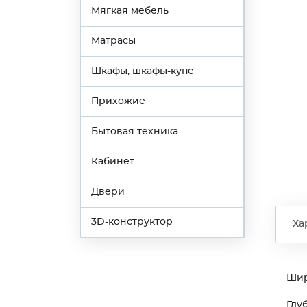
Мягкая мебель
Матрасы
Шкафы, шкафы-купе
Прихожие
Бытовая техника
Кабинет
Двери
3D-конструктор
Ха
Ши
Глу