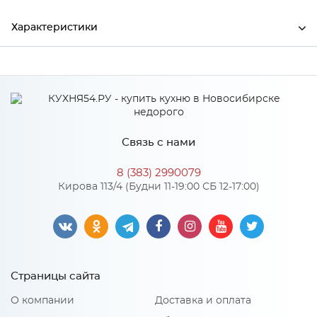
Характеристики
Ширина
3000
Высота
50
Глубина
0.5
Связь с нами
Производитель
СКИФ
8 (383) 2990079
Кирова 113/4 (Будни 11-19:00 СБ 12-17:00)
Страницы сайта
О компании
Доставка и оплата