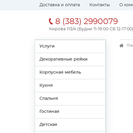
Доставка и оплата
Контакты
О ком
8 (383) 2990079
Кирова 113/4 (Будни 11-19:00 СБ 12-17:00
Гл
Услуги
Декоративные рейки
Корпусная мебель
Кухня
Спальня
Гостиная
Детская