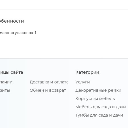
обенности
чество упаковок: 1
ицы сайта
Категории
пании
Доставка и оплата
Услуги
зиты
Обмен и возврат
Декоративные рейки
Корпусная мебель
Мебель для сада и дачи
Тумбы для сада и дачи