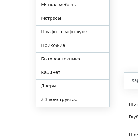
Мягкая мебель
Матрасы
Шкафы, шкафы-купе
Прихожие
Бытовая техника
Кабинет
Ха
Двери
3D-конструктор
Ши
Глу
Цве