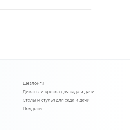
Шезлонги
Диваны и кресла для сада и дачи
Столы и стулья для сада и дачи
Поддоны