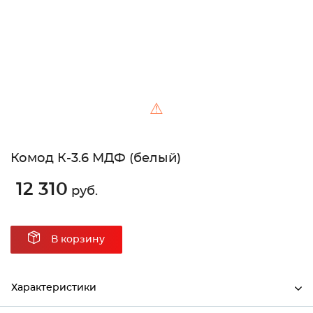
⚠
Комод К-3.6 МДФ (белый)
12 310
руб.
В корзину
Характеристики