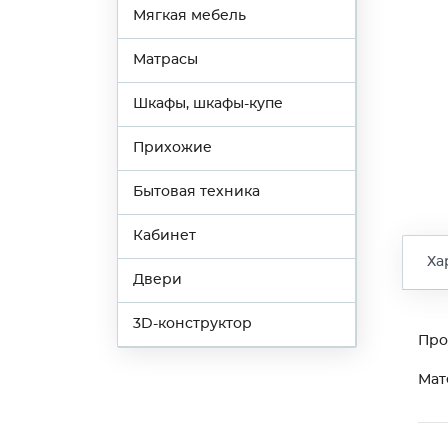
Мягкая мебель
Матрасы
Шкафы, шкафы-купе
Прихожие
Бытовая техника
Кабинет
Ха
Двери
3D-конструктор
Про
Мат