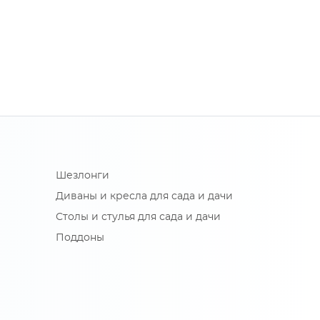
Шезлонги
Диваны и кресла для сада и дачи
Столы и стулья для сада и дачи
Поддоны