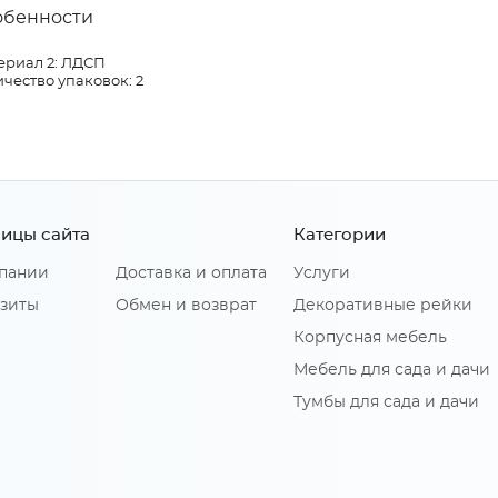
обенности
ериал 2: ЛДСП
чество упаковок: 2
ицы сайта
Категории
пании
Доставка и оплата
Услуги
зиты
Обмен и возврат
Декоративные рейки
Корпусная мебель
Мебель для сада и дачи
Тумбы для сада и дачи