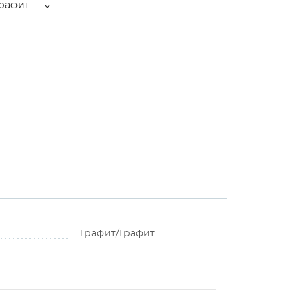
Графит
Графит/Графит