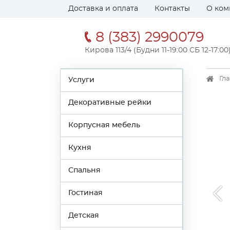
Доставка и оплата
Контакты
О ком
8 (383) 2990079
Кирова 113/4 (Будни 11-19:00 СБ 12-17:00
Гл
Услуги
Декоративные рейки
Корпусная мебель
Кухня
Спальня
Гостиная
Детская