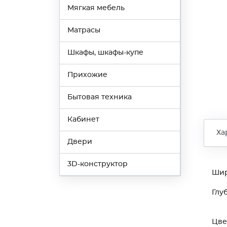
Мягкая мебель
Матрасы
Шкафы, шкафы-купе
Прихожие
Бытовая техника
Кабинет
Ха
Двери
3D-конструктор
Ши
Глу
Цве