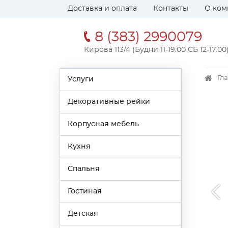
Доставка и оплата
Контакты
О ком
8 (383) 2990079
Кирова 113/4 (Будни 11-19:00 СБ 12-17:00
Гл
Услуги
Декоративные рейки
Корпусная мебель
Кухня
Спальня
Гостиная
Детская