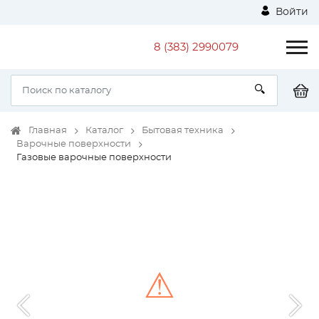
Войти
8 (383) 2990079
Главная
Каталог
Бытовая техника
Варочные поверхности
Газовые варочные поверхности
⚠