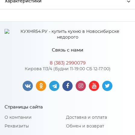
Характеристики
Производитель
Стройторг
Связь с нами
8 (383) 2990079
Кирова 113/4 (Будни 11-19:00 СБ 12-17:00)
Страницы сайта
О компании
Доставка и оплата
Реквизиты
Обмен и возврат