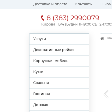
Доставка и оплата
Контакты
О ком
8 (383) 2990079
Кирова 113/4 (Будни 11-19:00 СБ 12-17:00
Гл
Услуги
Декоративные рейки
Корпусная мебель
Кухня
Спальня
Гостиная
Детская