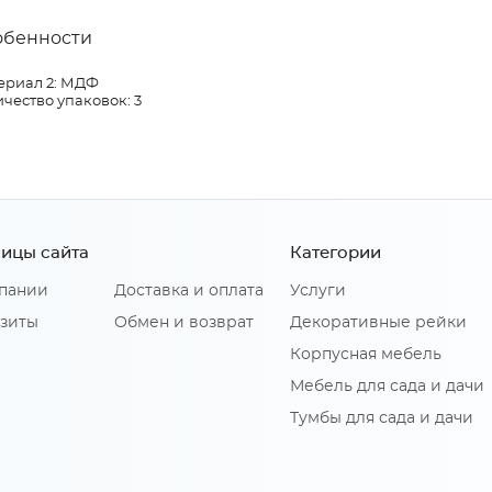
обенности
ериал 2: МДФ
чество упаковок: 3
ицы сайта
Категории
пании
Доставка и оплата
Услуги
зиты
Обмен и возврат
Декоративные рейки
Корпусная мебель
Мебель для сада и дачи
Тумбы для сада и дачи