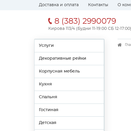
Доставка и оплата
Контакты
О ком
8 (383) 2990079
Кирова 113/4 (Будни 11-19:00 СБ 12-17:00
Гл
Услуги
Декоративные рейки
Корпусная мебель
Кухня
Спальня
Гостиная
Детская