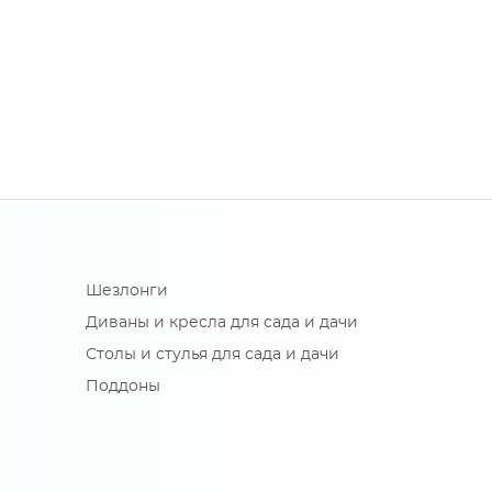
Шезлонги
Диваны и кресла для сада и дачи
Столы и стулья для сада и дачи
Поддоны