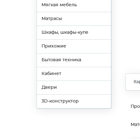
Мягкая мебель
Матрасы
Шкафы, шкафы-купе
Прихожие
Бытовая техника
Кабинет
Ха
Двери
3D-конструктор
Про
Мат