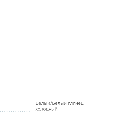
Белый/Белый глянец
холодный