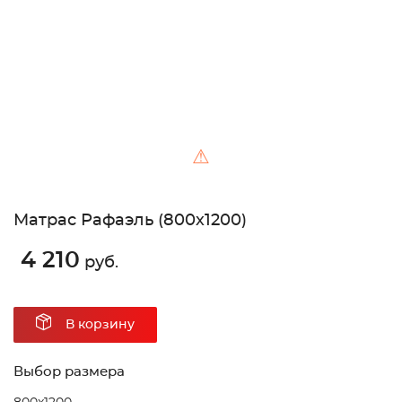
⚠
Матрас Рафаэль (800х1200)
4 210
руб.
В корзину
Выбор размера