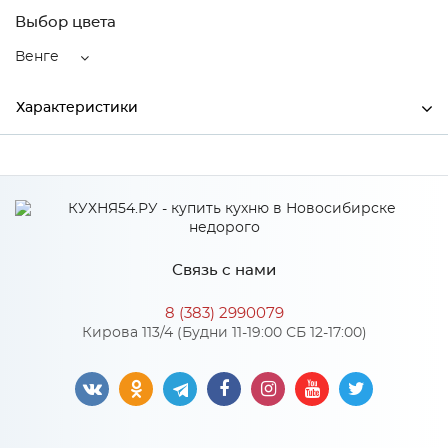
Выбор цвета
Венге
Характеристики
Производитель
Декоплинт
Цвет
Венге
Связь с нами
8 (383) 2990079
Кирова 113/4 (Будни 11-19:00 СБ 12-17:00)