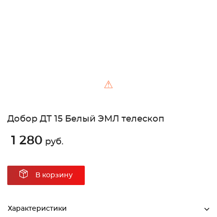
⚠
Добор ДТ 15 Белый ЭМЛ телескоп
1 280
руб.
В корзину
Характеристики