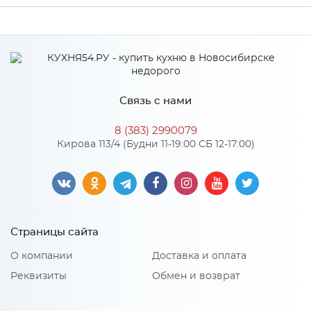
Ширина
150
Высота
2070
Глубина
10
Связь с нами
Производитель
Дера
8 (383) 2990079
Кирова 113/4 (Будни 11-19:00 СБ 12-17:00)
Страницы сайта
О компании
Доставка и оплата
Реквизиты
Обмен и возврат