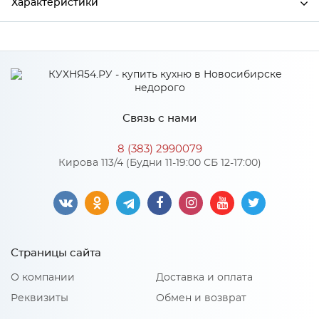
Характеристики
Производитель
Пласетас
Особенности
Связь с нами
Количество упаковок: 1
8 (383) 2990079
Кирова 113/4 (Будни 11-19:00 СБ 12-17:00)
Страницы сайта
О компании
Доставка и оплата
Реквизиты
Обмен и возврат