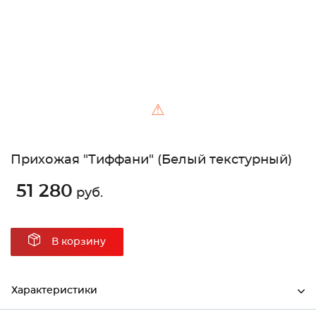
⚠
Прихожая "Тиффани" (Белый текстурный)
51 280
руб.
В корзину
Характеристики