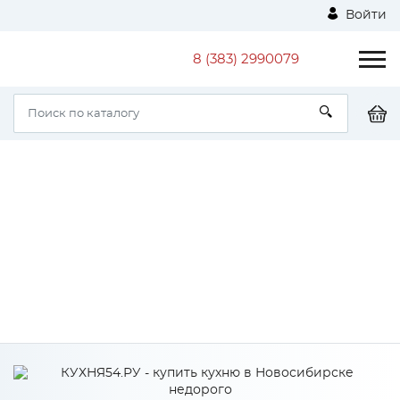
Войти
8 (383) 2990079