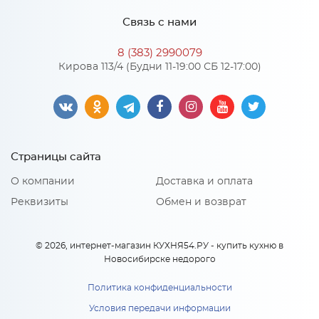
Связь с нами
8 (383) 2990079
Кирова 113/4 (Будни 11-19:00 СБ 12-17:00)
Страницы сайта
О компании
Доставка и оплата
Реквизиты
Обмен и возврат
© 2026, интернет-магазин КУХНЯ54.РУ - купить кухню в
Новосибирске недорого
Политика конфиденциальности
Условия передачи информации