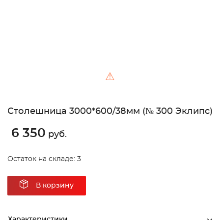
⚠
Столешница 3000*600/38мм (№ 300 Эклипс)
6 350
руб.
Остаток на складе: 3
В корзину
Характеристики