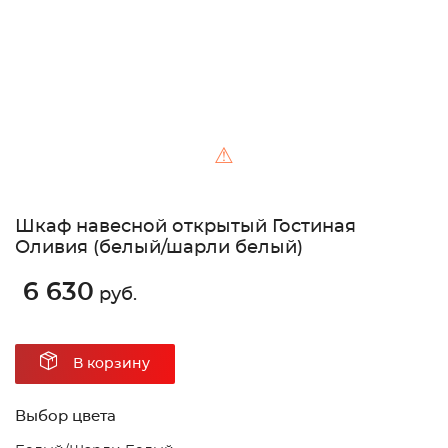
⚠
Шкаф навесной открытый Гостиная
Оливия (белый/шарли белый)
6 630
руб.
В корзину
Выбор цвета