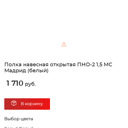
⚠
Полка навесная открытая ПНО-2 1,5 МС
Мадрид (белый)
1 710
руб.
В корзину
Выбор цвета