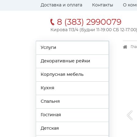
Доставка и оплата
Контакты
О ком
8 (383) 2990079
Кирова 113/4 (Будни 11-19:00 СБ 12-17:00
Гл
Услуги
Декоративные рейки
Корпусная мебель
Кухня
Спальня
Гостиная
Детская