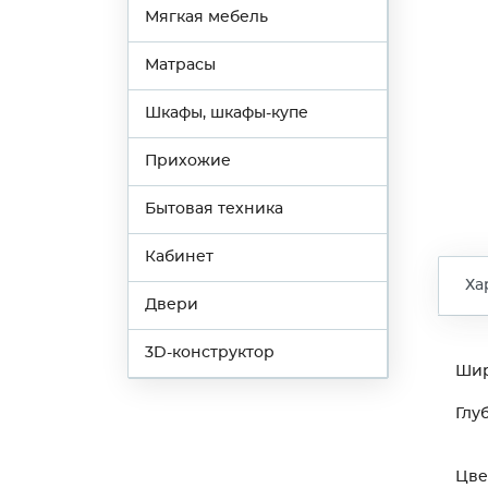
Мягкая мебель
Матрасы
Шкафы, шкафы-купе
Прихожие
Бытовая техника
Кабинет
Ха
Двери
3D-конструктор
Ши
Глу
Цве