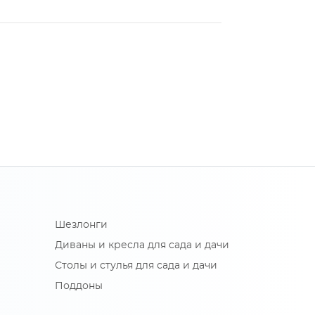
Шезлонги
Диваны и кресла для сада и дачи
Столы и стулья для сада и дачи
Поддоны