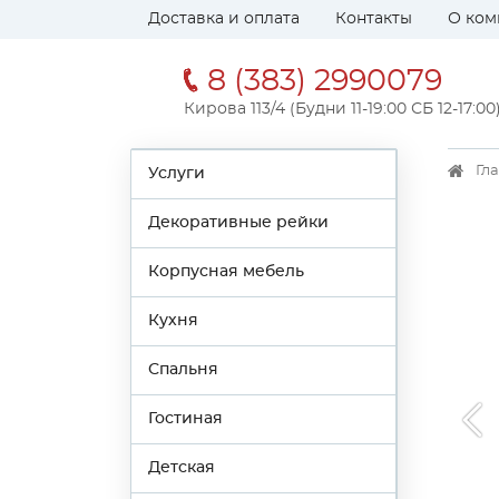
Доставка и оплата
Контакты
О ком
8 (383) 2990079
Кирова 113/4 (Будни 11-19:00 СБ 12-17:00
Гл
Услуги
Декоративные рейки
Корпусная мебель
Кухня
Спальня
Гостиная
Детская