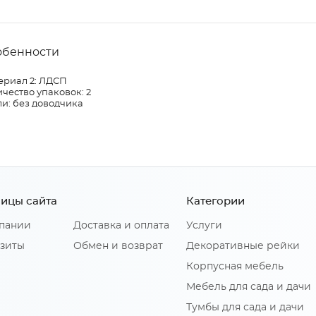
обенности
ериал 2: ЛДСП
чество упаковок: 2
и: без доводчика
ицы сайта
Категории
пании
Доставка и оплата
Услуги
зиты
Обмен и возврат
Декоративные рейки
Корпусная мебель
Мебель для сада и дачи
Тумбы для сада и дачи