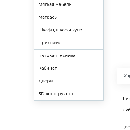
Мягкая мебель
Матрасы
Шкафы, шкафы-купе
Прихожие
Бытовая техника
Кабинет
Ха
Двери
3D-конструктор
Ши
Глу
Цве