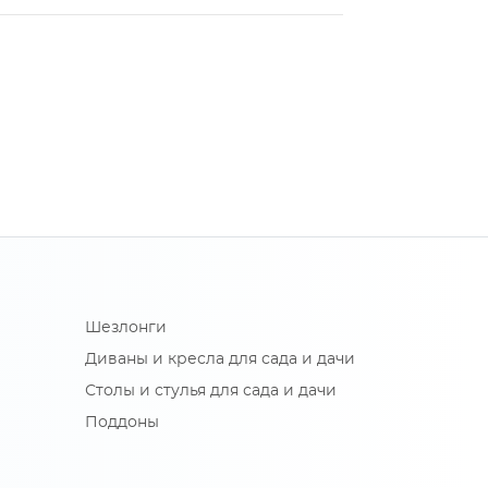
Шезлонги
Диваны и кресла для сада и дачи
Столы и стулья для сада и дачи
Поддоны