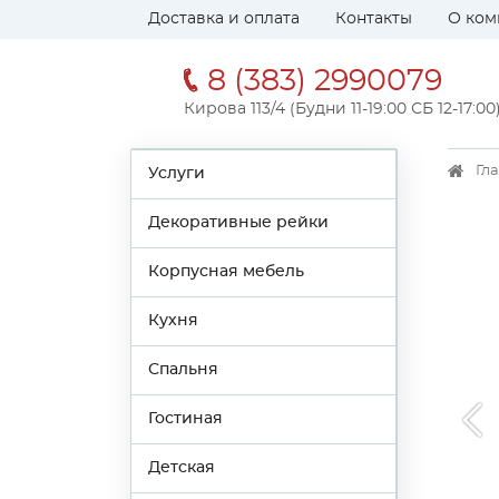
Доставка и оплата
Контакты
О ком
8 (383) 2990079
Кирова 113/4 (Будни 11-19:00 СБ 12-17:00
Гл
Услуги
Декоративные рейки
Корпусная мебель
Кухня
Спальня
Гостиная
Детская