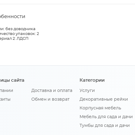
обенности
и: без доводчика
чество упаковок: 2
ериал 2: ЛДСП
ицы сайта
Категории
пании
Доставка и оплата
Услуги
зиты
Обмен и возврат
Декоративные рейки
Корпусная мебель
Мебель для сада и дачи
Тумбы для сада и дачи