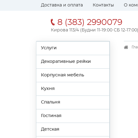
Доставка и оплата
Контакты
О ком
8 (383) 2990079
Кирова 113/4 (Будни 11-19:00 СБ 12-17:00
Гл
Услуги
Декоративные рейки
Корпусная мебель
Кухня
Спальня
Гостиная
Детская