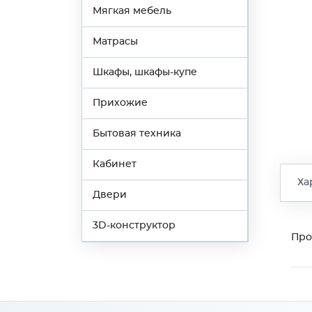
Мягкая мебель
Матрасы
Шкафы, шкафы-купе
Прихожие
Бытовая техника
Кабинет
Ха
Двери
3D-конструктор
Про