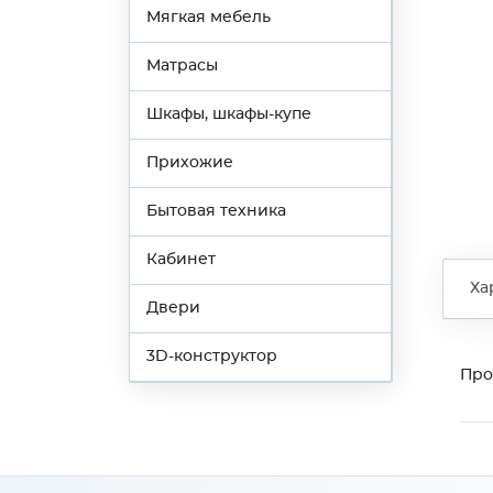
Мягкая мебель
Матрасы
Шкафы, шкафы-купе
Прихожие
Бытовая техника
Кабинет
Ха
Двери
3D-конструктор
Про