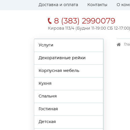
Доставка и оплата
Контакты
О ком
8 (383) 2990079
Кирова 113/4 (Будни 11-19:00 СБ 12-17:00
Гл
Услуги
Декоративные рейки
Корпусная мебель
Кухня
Спальня
Гостиная
Детская