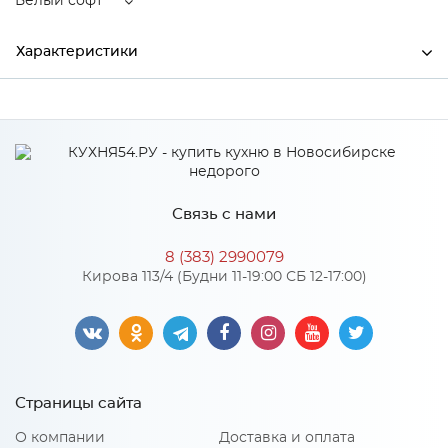
Белый софт
Характеристики
Производитель
Сурская мебель
Цвет
Белый софт
Связь с нами
Особенности
8 (383) 2990079
Кирова 113/4 (Будни 11-19:00 СБ 12-17:00)
Количество упаковок: 1
Страницы сайта
О компании
Доставка и оплата