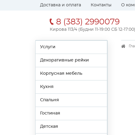
Доставка и оплата
Контакты
О ком
8 (383) 2990079
Кирова 113/4 (Будни 11-19:00 СБ 12-17:00
Гл
Услуги
Декоративные рейки
Корпусная мебель
Кухня
Спальня
Гостиная
Детская