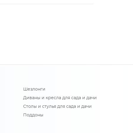
Шезлонги
Диваны и кресла для сада и дачи
Столы и стулья для сада и дачи
Поддоны