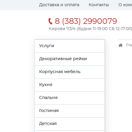
Доставка и оплата
Контакты
О ком
8 (383) 2990079
Кирова 113/4 (Будни 11-19:00 СБ 12-17:00
Гл
Услуги
Декоративные рейки
Корпусная мебель
Кухня
Спальня
Гостиная
Детская