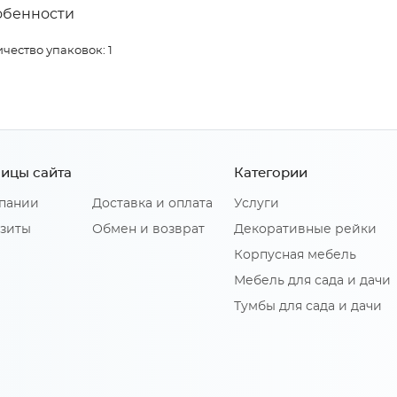
обенности
чество упаковок: 1
ицы сайта
Категории
пании
Доставка и оплата
Услуги
зиты
Обмен и возврат
Декоративные рейки
Корпусная мебель
Мебель для сада и дачи
Тумбы для сада и дачи