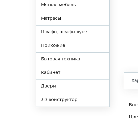
Мягкая мебель
Матрасы
Шкафы, шкафы-купе
Прихожие
Бытовая техника
Кабинет
Ха
Двери
3D-конструктор
Выс
Цве