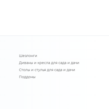
Шезлонги
Диваны и кресла для сада и дачи
Столы и стулья для сада и дачи
Поддоны