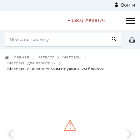
Войти
8 (383) 2990079
Главная
Каталог
Матрасы
Матрасы для взрослых
Матрасы с независимым пружинным блоком
⚠