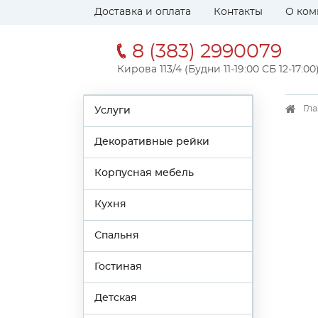
Доставка и оплата
Контакты
О ком
8 (383) 2990079
Кирова 113/4 (Будни 11-19:00 СБ 12-17:00
Гл
Услуги
Декоративные рейки
Корпусная мебель
Кухня
Спальня
Гостиная
Детская