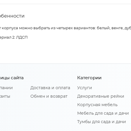
обенности
 корпуса можно выбрать из четырех вариантов: белый, венге, дуб
ериал 2: ЛДСП
ицы сайта
Категории
пании
Доставка и оплата
Услуги
зиты
Обмен и возврат
Декоративные рейки
Корпусная мебель
Мебель для сада и дачи
Тумбы для сада и дачи