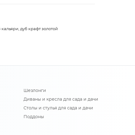
 кальяри, дуб крафт золотой
Шезлонги
Диваны и кресла для сада и дачи
Столы и стулья для сада и дачи
Поддоны