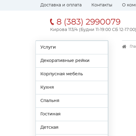
Доставка и оплата
Контакты
О ком
8 (383) 2990079
Кирова 113/4 (Будни 11-19:00 СБ 12-17:00
Гл
Услуги
Декоративные рейки
Корпусная мебель
Кухня
Спальня
Гостиная
Детская