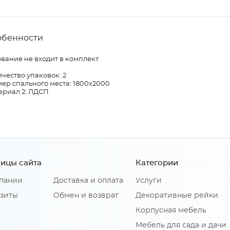
обенности
вание не входит в комплект
чество упаковок: 2
ер спального места: 1800x2000
ериал 2: ЛДСП
ицы сайта
Категории
пании
Доставка и оплата
Услуги
зиты
Обмен и возврат
Декоративные рейки
Корпусная мебель
Мебель для сада и дачи