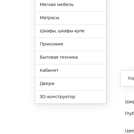
Мягкая мебель
Матрасы
Шкафы, шкафы-купе
Прихожие
Бытовая техника
Кабинет
Ха
Двери
3D-конструктор
Ши
Глу
Цве