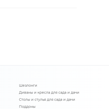
Шезлонги
Диваны и кресла для сада и дачи
Столы и стулья для сада и дачи
Поддоны