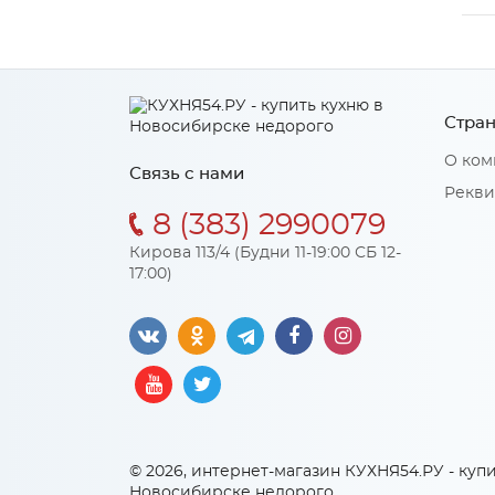
Стран
О ком
Связь с нами
Рекви
8 (383) 2990079
Кирова 113/4 (Будни 11-19:00 СБ 12-
17:00)
© 2026, интернет-магазин КУХНЯ54.РУ - купи
Новосибирске недорого