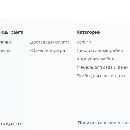
ицы сайта
Категории
пании
Доставка и оплата
Услуги
зиты
Обмен и возврат
Декоративные рейки
Корпусная мебель
Мебель для сада и дачи
Тумбы для сада и дачи
Политика конфиденциа
ть кухню в