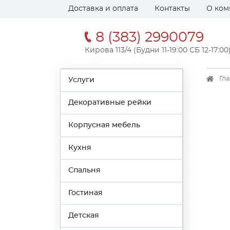
Доставка и оплата
Контакты
О ком
8 (383) 2990079
Кирова 113/4 (Будни 11-19:00 СБ 12-17:00
Гл
Услуги
Декоративные рейки
Корпусная мебель
Кухня
Спальня
Гостиная
Детская