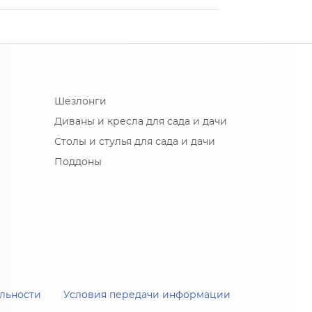
Шезлонги
Диваны и кресла для сада и дачи
Столы и стулья для сада и дачи
Поддоны
льности
Условия передачи информации