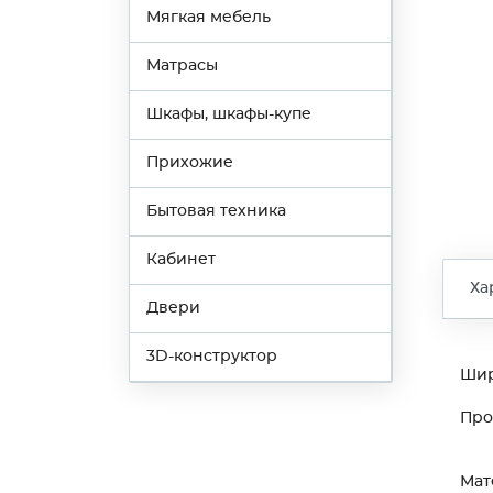
Мягкая мебель
Матрасы
Шкафы, шкафы-купе
Прихожие
Бытовая техника
Кабинет
Ха
Двери
3D-конструктор
Ши
Про
Мат