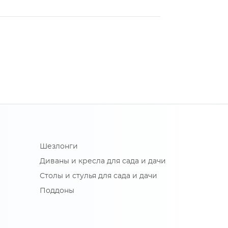
Шезлонги
Диваны и кресла для сада и дачи
Столы и стулья для сада и дачи
Поддоны