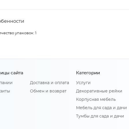
обенности
чество упаковок: 1
ицы сайта
Категории
пании
Доставка и оплата
Услуги
зиты
Обмен и возврат
Декоративные рейки
Корпусная мебель
Мебель для сада и дачи
Тумбы для сада и дачи