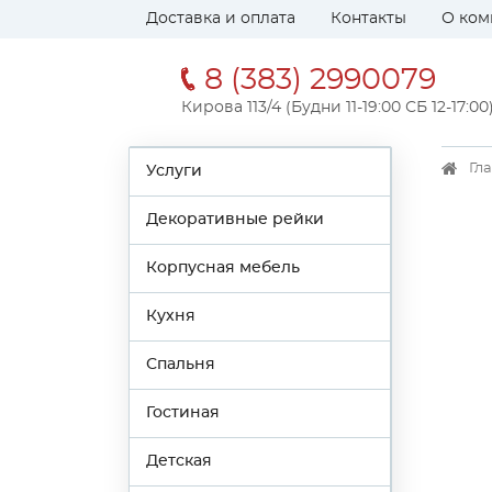
Доставка и оплата
Контакты
О ком
8 (383) 2990079
Кирова 113/4 (Будни 11-19:00 СБ 12-17:00
Гл
Услуги
Декоративные рейки
Корпусная мебель
Кухня
Спальня
Гостиная
Детская