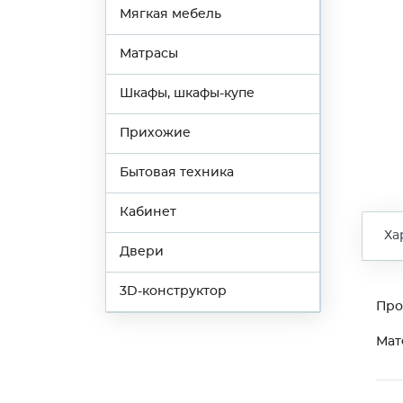
Мягкая мебель
Матрасы
Шкафы, шкафы-купе
Прихожие
Бытовая техника
Кабинет
Ха
Двери
3D-конструктор
Про
Мат