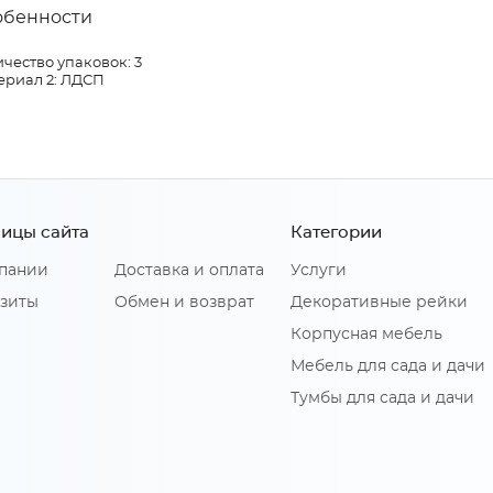
обенности
чество упаковок: 3
ериал 2: ЛДСП
ицы сайта
Категории
пании
Доставка и оплата
Услуги
зиты
Обмен и возврат
Декоративные рейки
Корпусная мебель
Мебель для сада и дачи
Тумбы для сада и дачи