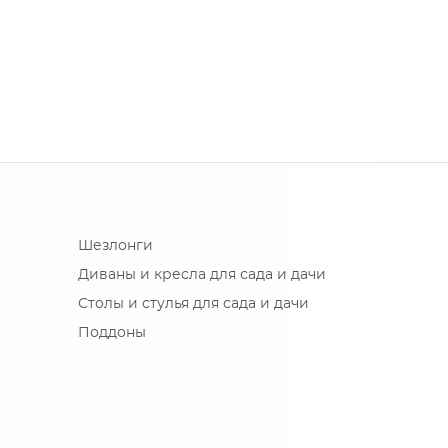
Шезлонги
Диваны и кресла для сада и дачи
Столы и стулья для сада и дачи
Поддоны