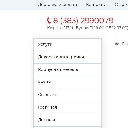
Доставка и оплата
Контакты
О ком
8 (383) 2990079
Кирова 113/4 (Будни 11-19:00 СБ 12-17:00
Гл
Услуги
Декоративные рейки
Корпусная мебель
Кухня
Спальня
Гостиная
Детская