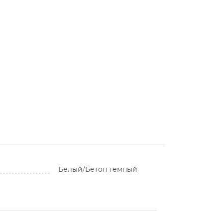
Белый/Бетон темный