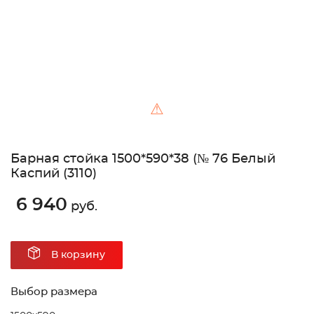
⚠
Барная стойка 1500*590*38 (№ 76 Белый
Каспий (3110)
6 940
руб.
В корзину
Выбор размера