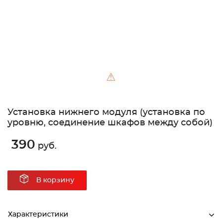
⚠
Установка нижнего модуля (установка по
уровню, соединение шкафов между собой)
390
руб.
В корзину
Характеристики