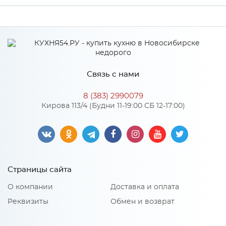
Связь с нами
8 (383) 2990079
Кирова 113/4 (Будни 11-19:00 СБ 12-17:00)
Страницы сайта
О компании
Доставка и оплата
Реквизиты
Обмен и возврат