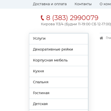
Доставка и оплата
Контакты
О ком
8 (383) 2990079
Кирова 113/4 (Будни 11-19:00 СБ 12-17:00
Гл
Услуги
Декоративные рейки
Корпусная мебель
Кухня
Спальня
Гостиная
Детская