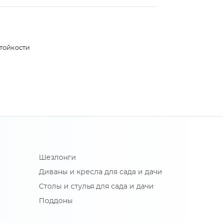
тойкости
Шезлонги
Диваны и кресла для сада и дачи
Столы и стулья для сада и дачи
Поддоны