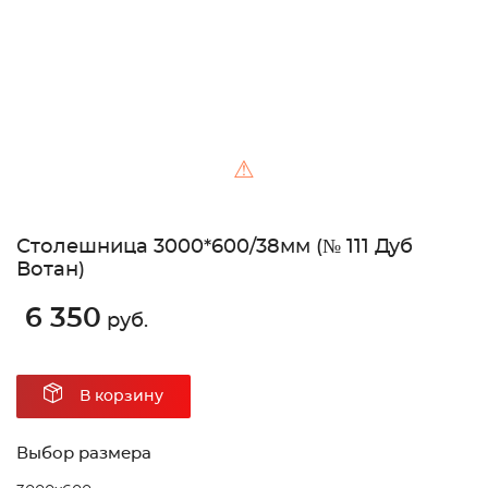
⚠
Столешница 3000*600/38мм (№ 111 Дуб
Вотан)
6 350
руб.
В корзину
Выбор размера