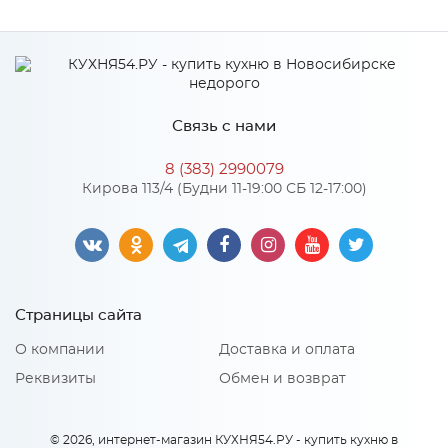
Производитель
Аква-Марина
Связь с нами
8 (383) 2990079
Кирова 113/4 (Будни 11-19:00 СБ 12-17:00)
Страницы сайта
О компании
Доставка и оплата
Реквизиты
Обмен и возврат
© 2026, интернет-магазин КУХНЯ54.РУ - купить кухню в