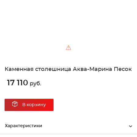
⚠
Каменная столешница Аква-Марина Песок
17 110
руб.
В корзину
Характеристики