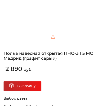
⚠
Полка навесная открытая ПНО-3 1,5 МС
Мадрид (графит серый)
2 890
руб.
В корзину
Выбор цвета