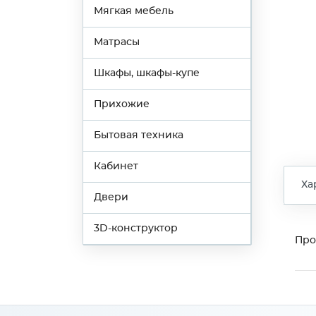
Мягкая мебель
Матрасы
Шкафы, шкафы-купе
Прихожие
Бытовая техника
Кабинет
Ха
Двери
3D-конструктор
Про