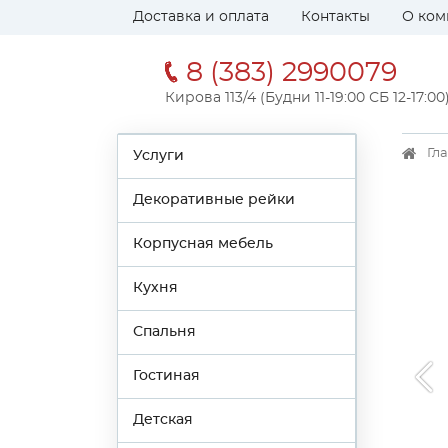
Доставка и оплата
Контакты
О ком
8 (383) 2990079
Кирова 113/4 (Будни 11-19:00 СБ 12-17:00
Гл
Услуги
Декоративные рейки
Корпусная мебель
Кухня
Спальня
Гостиная
Детская