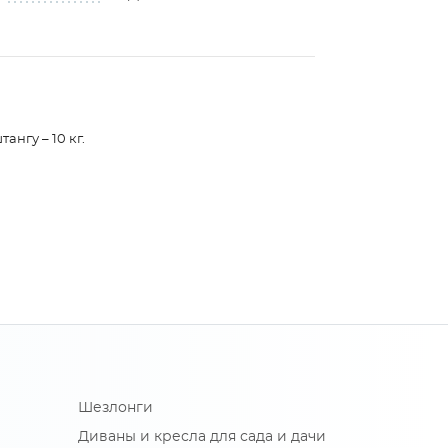
ангу – 10 кг.
Шезлонги
Диваны и кресла для сада и дачи