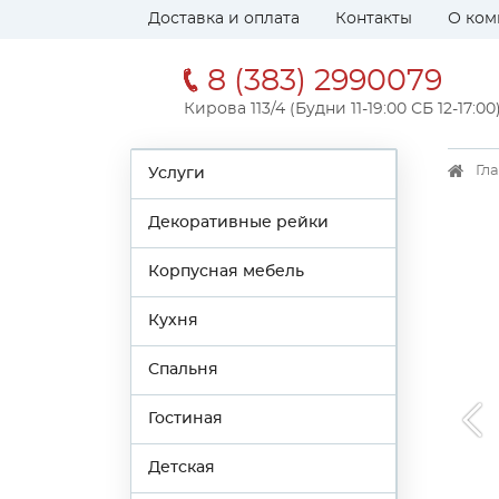
Доставка и оплата
Контакты
О ком
8 (383) 2990079
Кирова 113/4 (Будни 11-19:00 СБ 12-17:00
Гл
Услуги
Декоративные рейки
Корпусная мебель
Кухня
Спальня
Гостиная
Детская