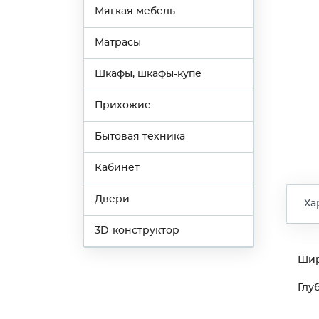
Мягкая мебель
Матрасы
Шкафы, шкафы-купе
Прихожие
Бытовая техника
Кабинет
Двери
Ха
3D-конструктор
Ши
Глу