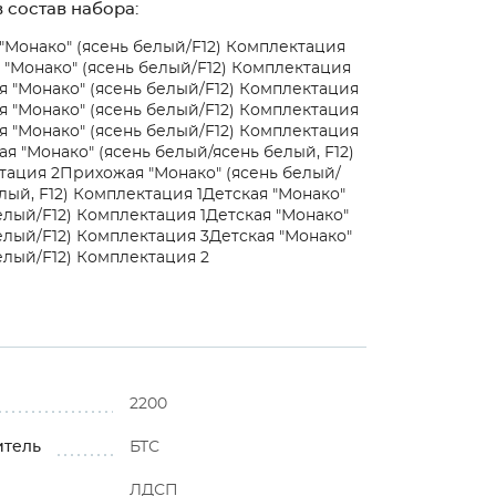
 состав набора:
"Монако" (ясень белый/F12) Комплектация
 "Монако" (ясень белый/F12) Комплектация
я "Монако" (ясень белый/F12) Комплектация
я "Монако" (ясень белый/F12) Комплектация
я "Монако" (ясень белый/F12) Комплектация
я "Монако" (ясень белый/ясень белый, F12)
тация 2
Прихожая "Монако" (ясень белый/
лый, F12) Комплектация 1
Детская "Монако"
елый/F12) Комплектация 1
Детская "Монако"
елый/F12) Комплектация 3
Детская "Монако"
елый/F12) Комплектация 2
2200
итель
БТС
ЛДСП